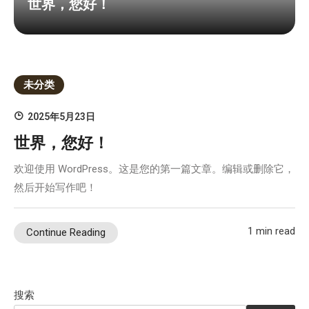
世界，您好！
未分类
2025年5月23日
世界，您好！
欢迎使用 WordPress。这是您的第一篇文章。编辑或删除它，
然后开始写作吧！
1 min read
Continue Reading
搜索