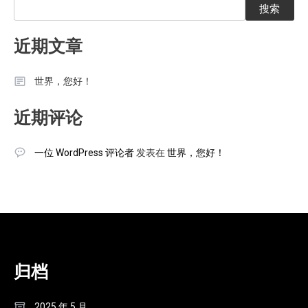
搜索
近期文章
世界，您好！
近期评论
一位 WordPress 评论者
发表在
世界，您好！
归档
2025 年 5 月